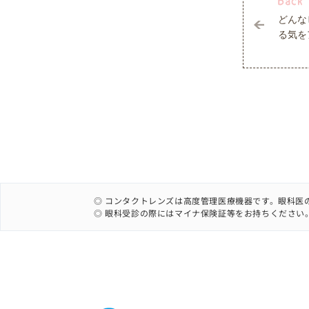
どんな
る気を
◎ コンタクトレンズは高度管理医療機器です。眼科医
◎ 眼科受診の際にはマイナ保険証等をお持ちください