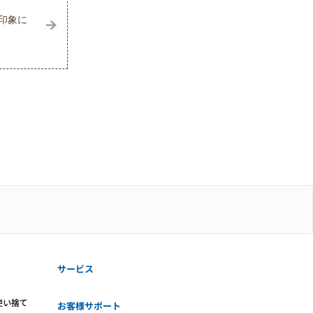
印象に
サービス
使い捨て
お客様サポート