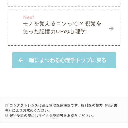
◎ コンタクトレンズは高度管理医療機器です。眼科医の処方（指示書
等）によりお求めください。
◎ 眼科受診の際にはマイナ保険証等をお持ちください。