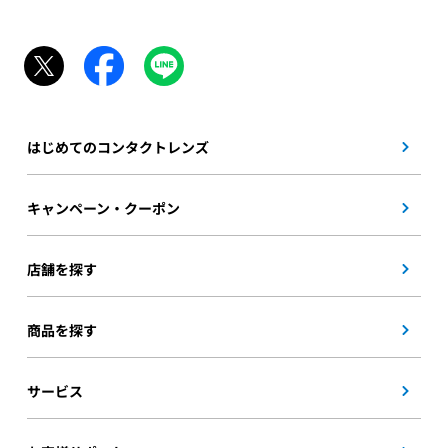
はじめてのコンタクトレンズ
キャンペーン・クーポン
店舗を探す
商品を探す
サービス