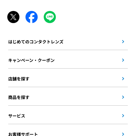
はじめてのコンタクトレンズ
キャンペーン・クーポン
店舗を探す
商品を探す
サービス
お客様サポート