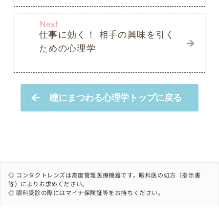
◎ コンタクトレンズは高度管理医療機器です。眼科医の処方（指示書
等）によりお求めください。
◎ 眼科受診の際にはマイナ保険証等をお持ちください。