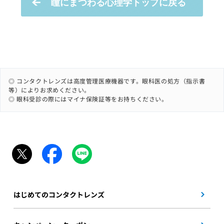
◎ コンタクトレンズは高度管理医療機器です。眼科医の処方（指示書
等）によりお求めください。
◎ 眼科受診の際にはマイナ保険証等をお持ちください。
はじめてのコンタクトレンズ