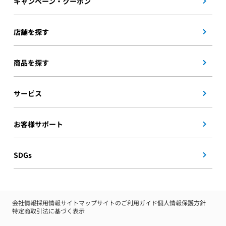
キャンペーン・クーポン
店舗を探す
商品を探す
サービス
お客様サポート
SDGs
会社情報
採用情報
サイトマップ
サイトのご利用ガイド
個人情報保護方針
特定商取引法に基づく表示