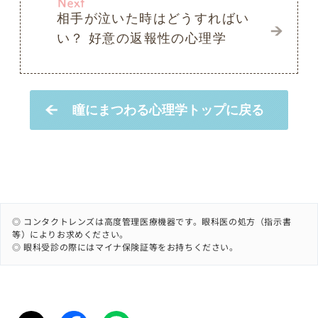
◎ コンタクトレンズは高度管理医療機器です。眼科医の処方（指示書
等）によりお求めください。
◎ 眼科受診の際にはマイナ保険証等をお持ちください。