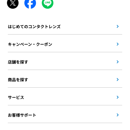
はじめてのコンタクトレンズ
キャンペーン・クーポン
店舗を探す
商品を探す
サービス
お客様サポート