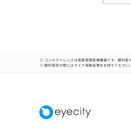
◎ コンタクトレンズは高度管理医療機器です。眼科医
◎ 眼科受診の際にはマイナ保険証等をお持ちください