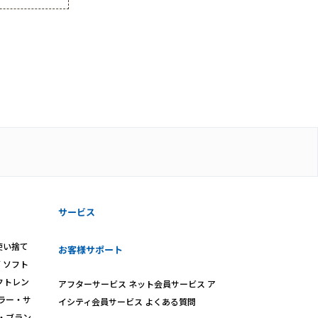
サービス
使い捨て
お客様サポート
ズ
ソフト
クトレン
アフターサービス
ネット会員サービス
ア
ラー・サ
イシティ会員サービス
よくある質問
・ブラン