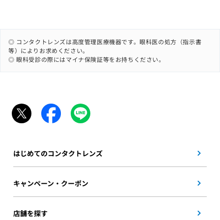
◎ コンタクトレンズは高度管理医療機器です。眼科医の処方（指示書
等）によりお求めください。
◎ 眼科受診の際にはマイナ保険証等をお持ちください。
はじめてのコンタクトレンズ
キャンペーン・クーポン
店舗を探す