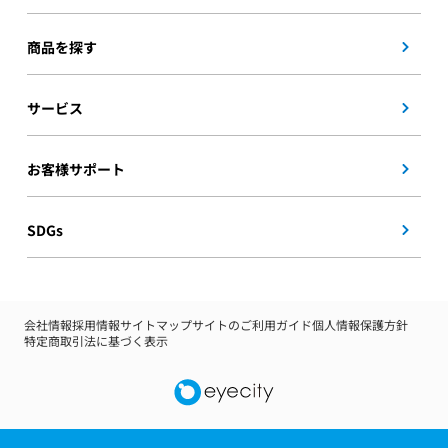
商品を探す
サービス
お客様サポート
SDGs
会社情報
採用情報
サイトマップ
サイトのご利用ガイド
個人情報保護方針
特定商取引法に基づく表示