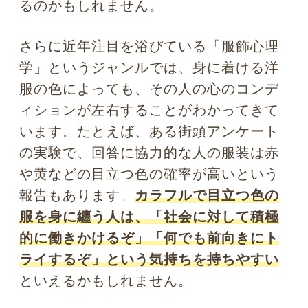
瞳にまつわる心理学トップに戻る