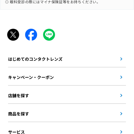
◎ 眼科受診の際にはマイナ保険証等をお持ちください。
はじめてのコンタクトレンズ
キャンペーン・クーポン
店舗を探す
商品を探す
サービス