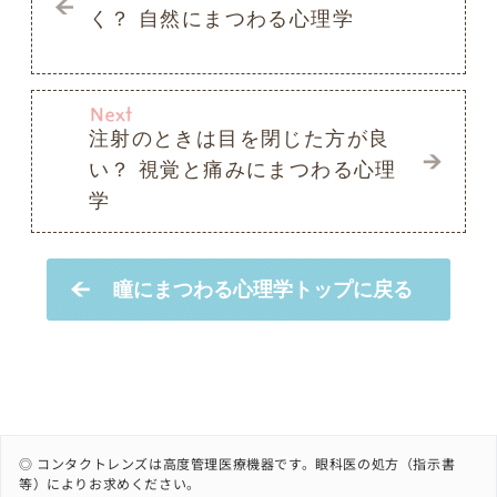
◎ コンタクトレンズは高度管理医療機器です。眼科医の処方（指示書
等）によりお求めください。