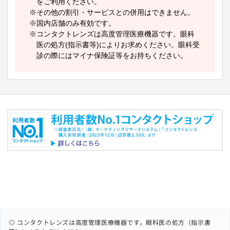
◎ コンタクトレンズは高度管理医療機器です。眼科医の処方（指示書