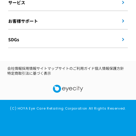
サービス
お客様サポート
SDGs
会社情報
採用情報
サイトマップ
サイトのご利用ガイド
個人情報保護方針
特定商取引法に基づく表示
(C) HOYA Eye Care Retailing Corporation All Rights Reserved.