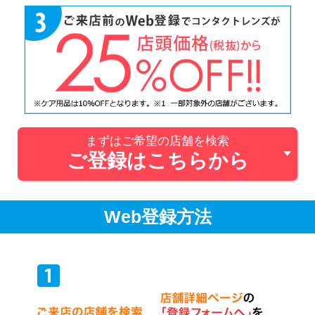
まずはご希望の店舗を検索
ご登録はこちらから
Web登録方法