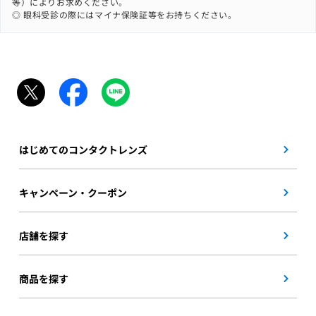
等）によりお求めください。
◎ 眼科受診の際にはマイナ保険証等をお持ちください。
はじめてのコンタクトレンズ
キャンペーン・クーポン
店舗を探す
商品を探す