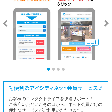
お客様のコンタクトライフを快適サポート！
ご来店いただいたその日から、ネット会員だけの
便利なサービスがご利用いただけます。
ネット会員サービスの詳細はこちら