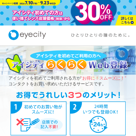
アイシティを初めてご利用される方が
“お得に！スムーズに！”
コンタクトをお買い求めいただけるサービスです。