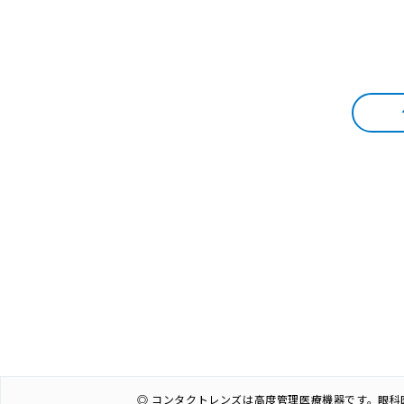
◎ コンタクトレンズは高度管理医療機器です。眼