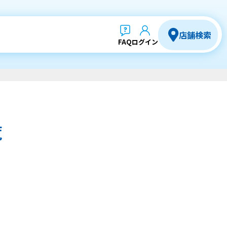
店舗検索
FAQ
ログイン
覧