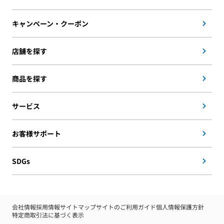
キャンペーン・クーポン
店舗を探す
商品を探す
サービス
お客様サポート
SDGs
会社情報
採用情報
サイトマップ
サイトのご利用ガイド
個人情報保護方針
特定商取引法に基づく表示