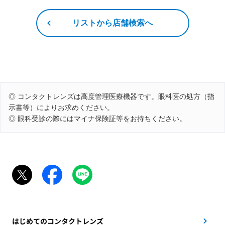
リストから店舗検索へ
◎ コンタクトレンズは高度管理医療機器です。眼科医の処方（指
示書等）によりお求めください。
◎ 眼科受診の際にはマイナ保険証等をお持ちください。
はじめてのコンタクトレンズ