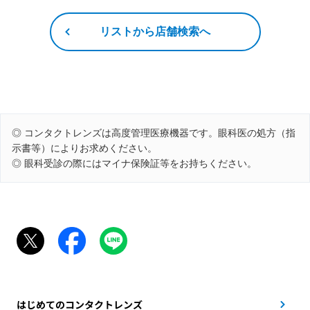
リストから店舗検索へ
◎ コンタクトレンズは高度管理医療機器です。眼科医の処方（指
示書等）によりお求めください。
◎ 眼科受診の際にはマイナ保険証等をお持ちください。
はじめてのコンタクトレンズ