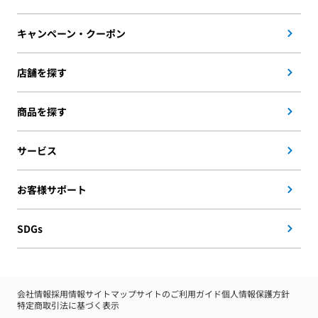
キャンペーン・クーポン
店舗を探す
商品を探す
サービス
お客様サポート
SDGs
会社情報
採用情報
サイトマップ
サイトのご利用ガイド
個人情報保護方針
特定商取引法に基づく表示