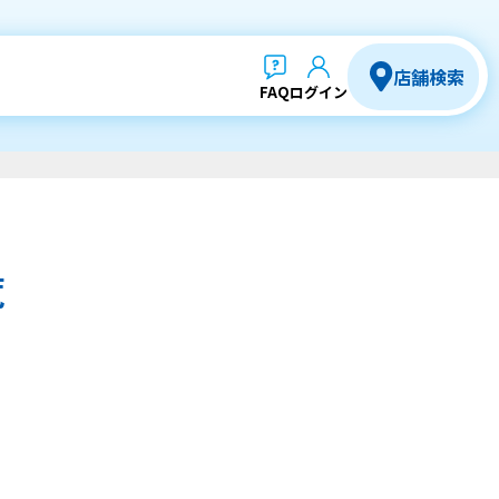
店舗検索
FAQ
ログイン
覧