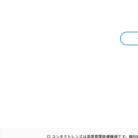
◎ コンタクトレンズは高度管理医療機器です。眼