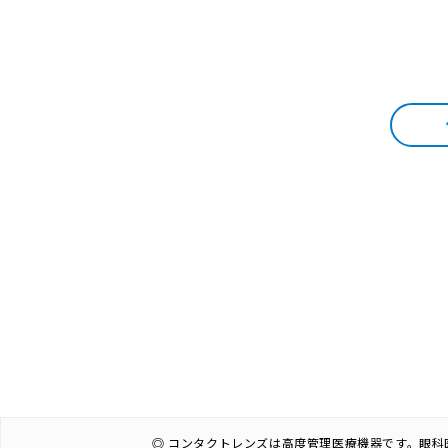
◎ コンタクトレンズは高度管理医療機器です。眼