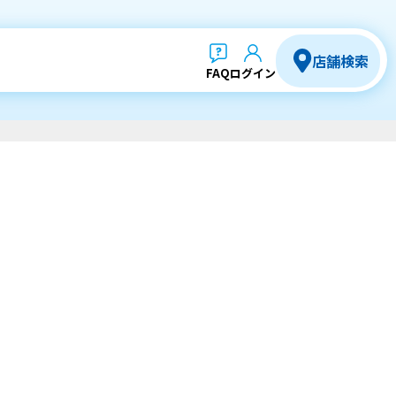
店舗検索
FAQ
ログイン