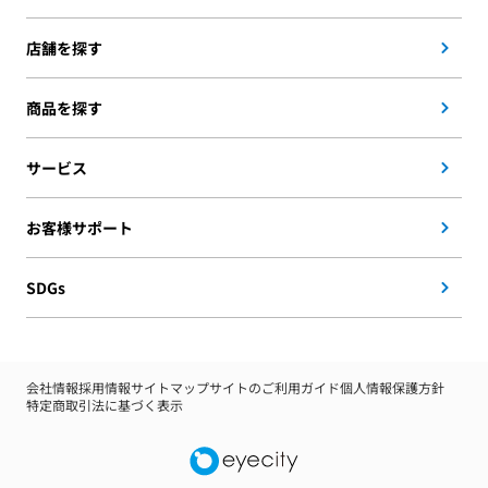
店舗を探す
商品を探す
サービス
お客様サポート
SDGs
会社情報
採用情報
サイトマップ
サイトのご利用ガイド
個人情報保護方針
特定商取引法に基づく表示