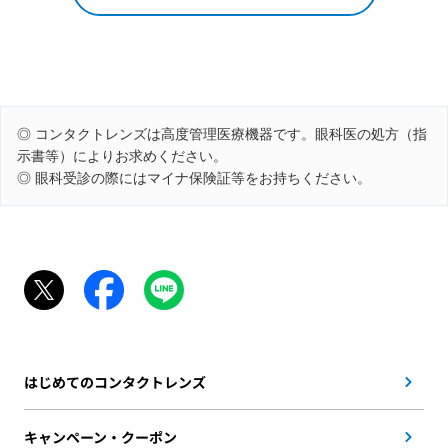
◎ コンタクトレンズは高度管理医療機器です。眼科医の処方（指
示書等）によりお求めください。
◎ 眼科受診の際にはマイナ保険証等をお持ちください。
はじめてのコンタクトレンズ
キャンペーン・クーポン