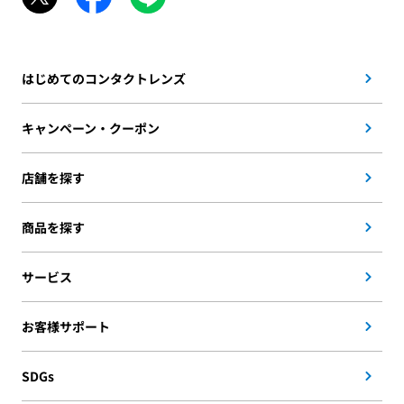
はじめてのコンタクトレンズ
キャンペーン・クーポン
店舗を探す
商品を探す
サービス
お客様サポート
SDGs