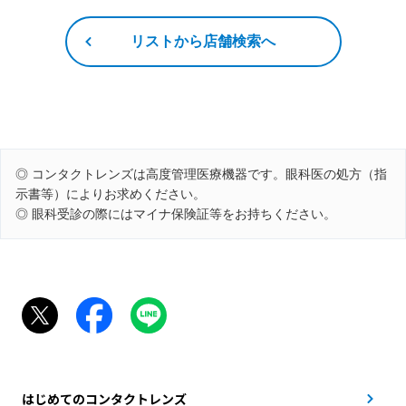
リストから店舗検索へ
◎ コンタクトレンズは高度管理医療機器です。眼科医の処方（指
示書等）によりお求めください。
◎ 眼科受診の際にはマイナ保険証等をお持ちください。
はじめてのコンタクトレンズ