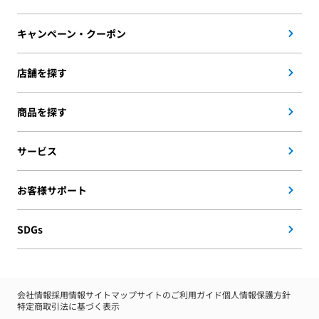
キャンペーン・クーポン
店舗を探す
商品を探す
サービス
お客様サポート
SDGs
会社情報
採用情報
サイトマップ
サイトのご利用ガイド
個人情報保護方針
特定商取引法に基づく表示