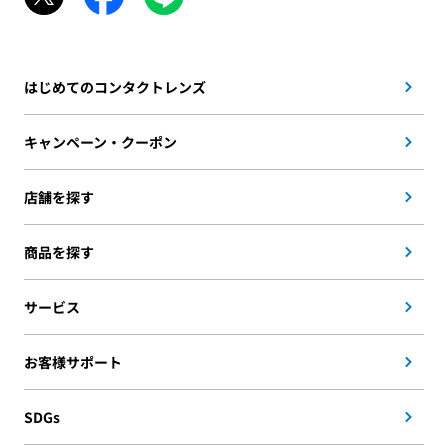
はじめてのコンタクトレンズ
キャンペーン・クーポン
店舗を探す
商品を探す
サービス
お客様サポート
SDGs