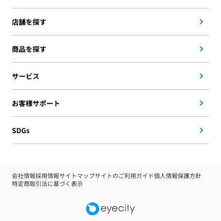
店舗を探す
商品を探す
サービス
お客様サポート
SDGs
会社情報
採用情報
サイトマップ
サイトのご利用ガイド
個人情報保護方針
特定商取引法に基づく表示