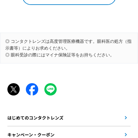
◎ コンタクトレンズは高度管理医療機器です。眼科医の処方（指
示書等）によりお求めください。
◎ 眼科受診の際にはマイナ保険証等をお持ちください。
はじめてのコンタクトレンズ
キャンペーン・クーポン