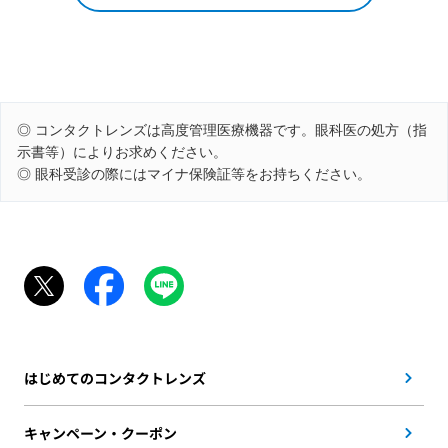
◎ コンタクトレンズは高度管理医療機器です。眼科医の処方（指
示書等）によりお求めください。
◎ 眼科受診の際にはマイナ保険証等をお持ちください。
はじめてのコンタクトレンズ
キャンペーン・クーポン