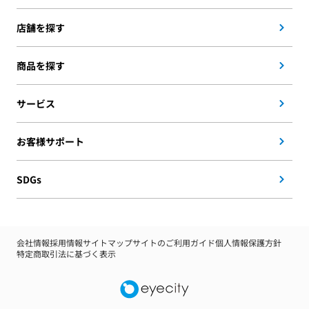
店舗を探す
商品を探す
サービス
お客様サポート
SDGs
会社情報
採用情報
サイトマップ
サイトのご利用ガイド
個人情報保護方針
特定商取引法に基づく表示