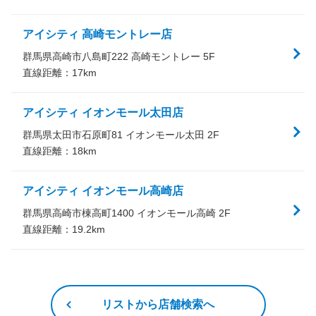
アイシティ 高崎モントレー店
群馬県高崎市八島町222 高崎モントレー 5F
直線距離：
17
km
アイシティ イオンモール太田店
群馬県太田市石原町81 イオンモール太田 2F
直線距離：
18
km
アイシティ イオンモール高崎店
群馬県高崎市棟高町1400 イオンモール高崎 2F
直線距離：
19.2
km
リストから店舗検索へ