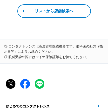
リストから店舗検索へ
◎ コンタクトレンズは高度管理医療機器です。眼科医の処方（指
示書等）によりお求めください。
◎ 眼科受診の際にはマイナ保険証等をお持ちください。
はじめてのコンタクトレンズ