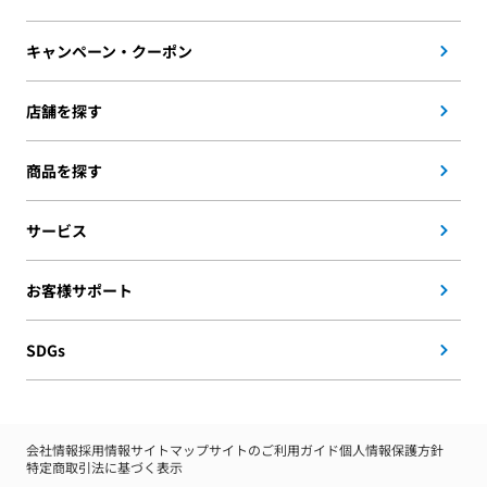
キャンペーン・クーポン
店舗を探す
商品を探す
サービス
お客様サポート
SDGs
会社情報
採用情報
サイトマップ
サイトのご利用ガイド
個人情報保護方針
特定商取引法に基づく表示