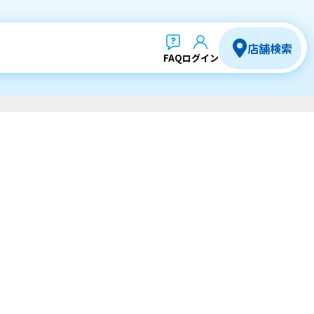
店舗検索
FAQ
ログイン