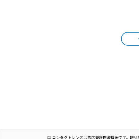
◎ コンタクトレンズは高度管理医療機器です。眼