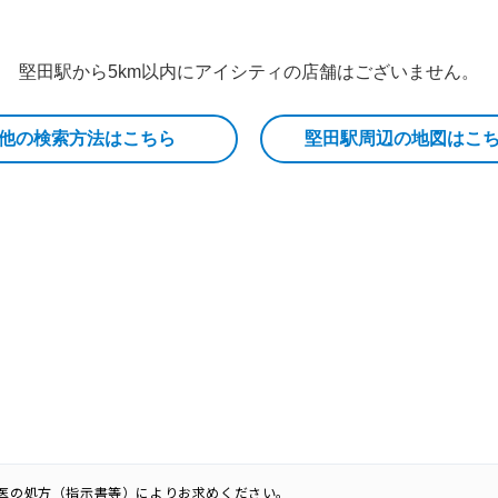
堅田駅から5km以内にアイシティの店舗はございません。
他の検索方法はこちら
堅田駅周辺の地図はこ
科医の処方（指示書等）によりお求めください。