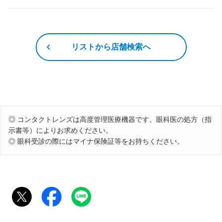
リストから店舗検索へ
◎ コンタクトレンズは高度管理医療機器です。眼科医の処方（指
示書等）によりお求めください。
◎ 眼科受診の際にはマイナ保険証等をお持ちください。