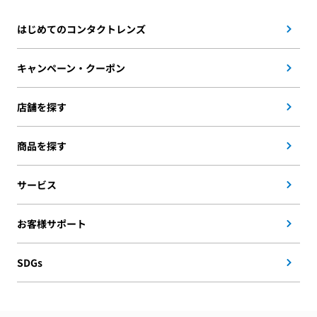
はじめてのコンタクトレンズ
キャンペーン・クーポン
店舗を探す
商品を探す
サービス
お客様サポート
SDGs