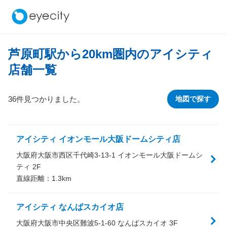
芦原町駅から
20
km圏内のアイシティ
店舗一覧
36件見つかりました。
地図で探す
アイシティ イオンモール大阪ドームシティ店
大阪府大阪市西区千代崎3-13-1 イオンモール大阪ドームシ
ティ 2F
直線距離：
1.3
km
アイシティ なんばスカイオ店
大阪府大阪市中央区難波5-1-60 なんばスカイオ 3F