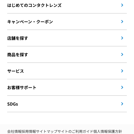
はじめてのコンタクトレンズ
キャンペーン・クーポン
店舗を探す
商品を探す
サービス
お客様サポート
SDGs
会社情報
採用情報
サイトマップ
サイトのご利用ガイド
個人情報保護方針