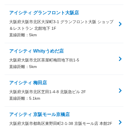
アイシティ グランフロント大阪店
大阪府大阪市北区大深町3-1 グランフロント大阪 ショップ
＆レストラン 北館地下 1F
直線距離：
5
km
アイシティ Whityうめだ店
大阪府大阪市北区茶屋町梅田地下街1-5
直線距離：
5
km
アイシティ 梅田店
大阪府大阪市北区芝田1-4-8 北阪急ビル 2F
直線距離：
5.1
km
アイシティ 京阪モール京橋店
大阪府大阪市都島区東野田町2-1-38 京阪モール店 本館2F