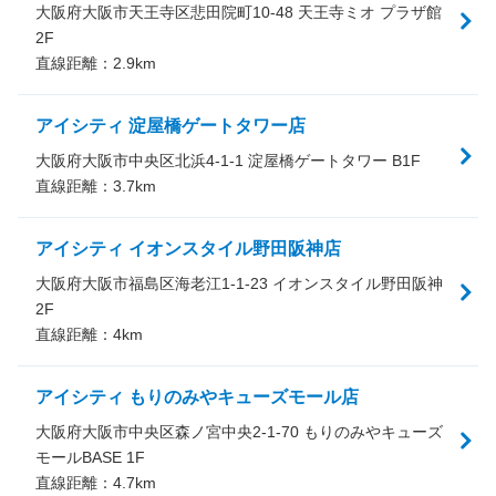
大阪府大阪市天王寺区悲田院町10-48 天王寺ミオ プラザ館
2F
直線距離：
2.9
km
アイシティ 淀屋橋ゲートタワー店
大阪府大阪市中央区北浜4-1-1 淀屋橋ゲートタワー B1F
直線距離：
3.7
km
アイシティ イオンスタイル野田阪神店
大阪府大阪市福島区海老江1-1-23 イオンスタイル野田阪神
2F
直線距離：
4
km
アイシティ もりのみやキューズモール店
大阪府大阪市中央区森ノ宮中央2-1-70 もりのみやキューズ
モールBASE 1F
直線距離：
4.7
km