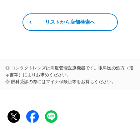
リストから店舗検索へ
◎ コンタクトレンズは高度管理医療機器です。眼科医の処方（指
示書等）によりお求めください。
◎ 眼科受診の際にはマイナ保険証等をお持ちください。