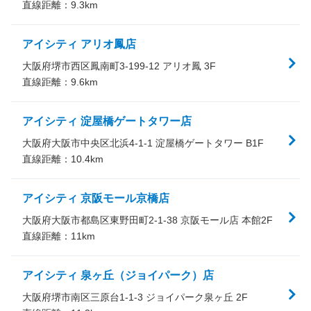
直線距離：
9.3
km
アイシティ アリオ鳳店
大阪府堺市西区鳳南町3-199-12 アリオ鳳 3F
直線距離：
9.6
km
アイシティ 淀屋橋ゲートタワー店
大阪府大阪市中央区北浜4-1-1 淀屋橋ゲートタワー B1F
直線距離：
10.4
km
アイシティ 京阪モール京橋店
大阪府大阪市都島区東野田町2-1-38 京阪モール店 本館2F
直線距離：
11
km
アイシティ 泉ヶ丘（ジョイパーク）店
大阪府堺市南区三原台1-1-3 ジョイパーク泉ヶ丘 2F