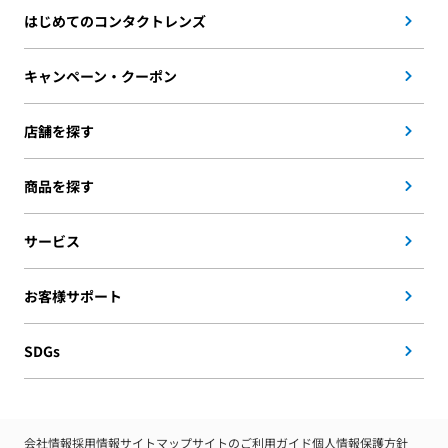
はじめてのコンタクトレンズ
キャンペーン・クーポン
店舗を探す
商品を探す
サービス
お客様サポート
SDGs
会社情報
採用情報
サイトマップ
サイトのご利用ガイド
個人情報保護方針