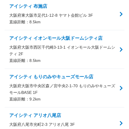
アイシティ 布施店
大阪府東大阪市足代1-12-8 ヤマト会館ビル 3F
直線距離：
8.5
km
アイシティ イオンモール大阪ドームシティ店
大阪府大阪市西区千代崎3-13-1 イオンモール大阪ドームシ
ティ 2F
直線距離：
8.5
km
アイシティ もりのみやキューズモール店
大阪府大阪市中央区森ノ宮中央2-1-70 もりのみやキューズ
モールBASE 1F
直線距離：
9.2
km
アイシティ アリオ八尾店
大阪府八尾市光町2-3 アリオ八尾 3F