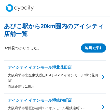
あびこ駅から
20
km圏内のアイシティ
店舗一覧
32件見つかりました。
地図で探す
アイシティ イオンモール堺北花田店
大阪府堺市北区東浅香山町4丁-1-12 イオンモール堺北花田
3F
直線距離：
1.8
km
アイシティ イオンモール堺鉄砲町店
大阪府堺市堺区鉄砲町1 イオンモール堺鉄砲町 2F