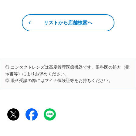
リストから店舗検索へ
◎ コンタクトレンズは高度管理医療機器です。眼科医の処方（指
示書等）によりお求めください。
◎ 眼科受診の際にはマイナ保険証等をお持ちください。