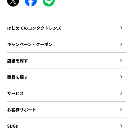
はじめてのコンタクトレンズ
キャンペーン・クーポン
店舗を探す
商品を探す
サービス
お客様サポート
SDGs