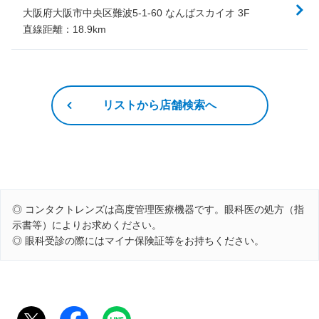
大阪府大阪市中央区難波5-1-60 なんばスカイオ 3F
直線距離：
18.9
km
リストから店舗検索へ
◎ コンタクトレンズは高度管理医療機器です。眼科医の処方（指
示書等）によりお求めください。
◎ 眼科受診の際にはマイナ保険証等をお持ちください。