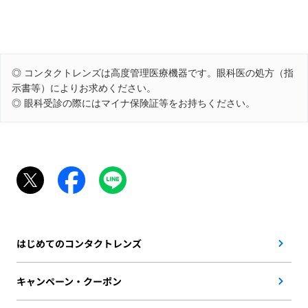
◎ コンタクトレンズは高度管理医療機器です。眼科医の処方（指
示書等）によりお求めください。
◎ 眼科受診の際にはマイナ保険証等をお持ちください。
はじめてのコンタクトレンズ
キャンペーン・クーポン