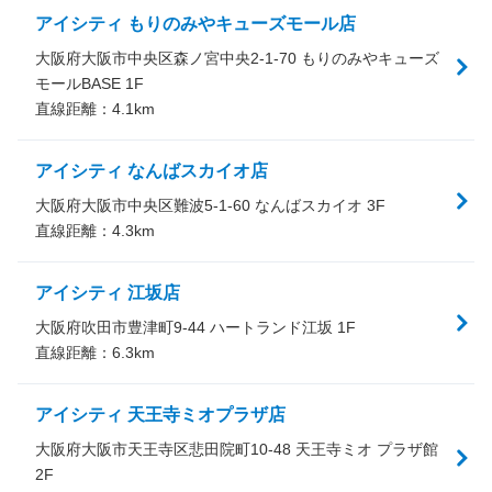
アイシティ もりのみやキューズモール店
大阪府大阪市中央区森ノ宮中央2-1-70 もりのみやキューズ
モールBASE 1F
直線距離：
4.1
km
アイシティ なんばスカイオ店
大阪府大阪市中央区難波5-1-60 なんばスカイオ 3F
直線距離：
4.3
km
アイシティ 江坂店
大阪府吹田市豊津町9-44 ハートランド江坂 1F
直線距離：
6.3
km
アイシティ 天王寺ミオプラザ店
大阪府大阪市天王寺区悲田院町10-48 天王寺ミオ プラザ館
2F