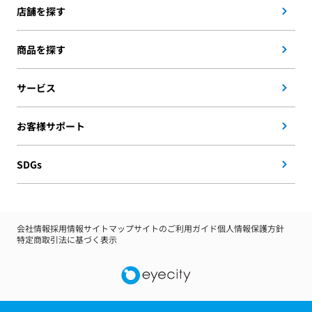
店舗を探す
商品を探す
サービス
お客様サポート
SDGs
会社情報
採用情報
サイトマップ
サイトのご利用ガイド
個人情報保護方針
特定商取引法に基づく表示