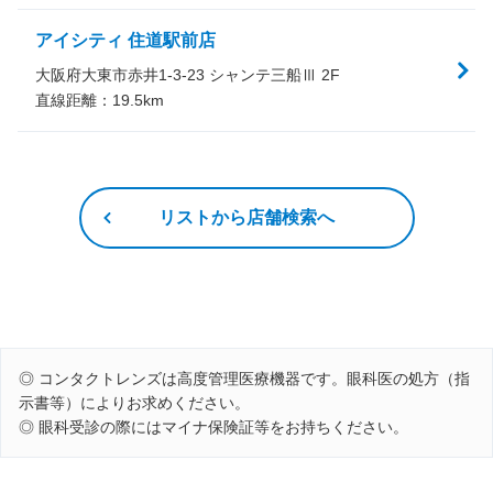
アイシティ 住道駅前店
大阪府大東市赤井1-3-23 シャンテ三船Ⅲ 2F
直線距離：
19.5
km
リストから店舗検索へ
◎ コンタクトレンズは高度管理医療機器です。眼科医の処方（指
示書等）によりお求めください。
◎ 眼科受診の際にはマイナ保険証等をお持ちください。