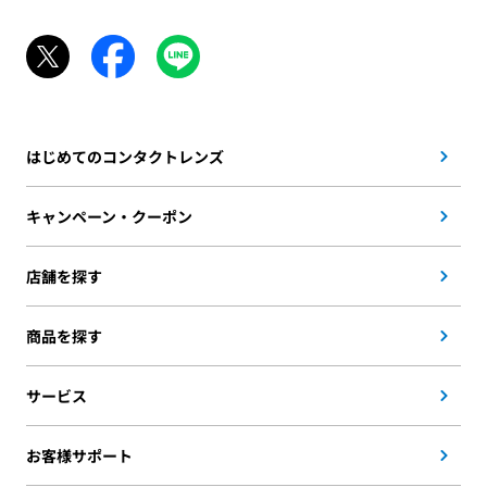
はじめてのコンタクトレンズ
キャンペーン・クーポン
店舗を探す
商品を探す
サービス
お客様サポート