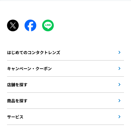
はじめてのコンタクトレンズ
キャンペーン・クーポン
店舗を探す
商品を探す
サービス