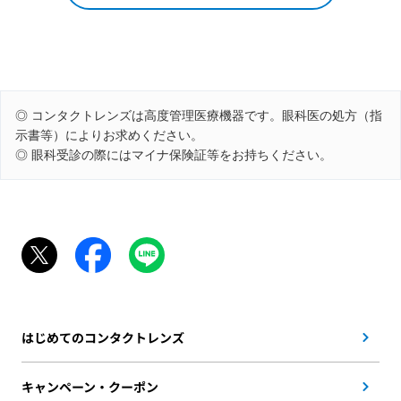
◎ コンタクトレンズは高度管理医療機器です。眼科医の処方（指
示書等）によりお求めください。
◎ 眼科受診の際にはマイナ保険証等をお持ちください。
はじめてのコンタクトレンズ
キャンペーン・クーポン