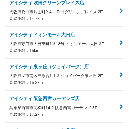
アイシティ 吹田グリーンプレイス店
大阪府吹田市片山町2-4-1 吹田グリーンプレイス 2F
直線距離：
14.7
km
アイシティ イオンモール大日店
大阪府守口市大日東町1番18号 イオンモール大日 3F
直線距離：
15
km
アイシティ 泉ヶ丘（ジョイパーク）店
大阪府堺市南区三原台1-1-3 ジョイパーク泉ヶ丘 2F
直線距離：
15.2
km
アイシティ 阪急西宮ガーデンズ店
兵庫県西宮市高松町14-2 阪急西宮ガーデンズ 3F
直線距離：
17.2
km