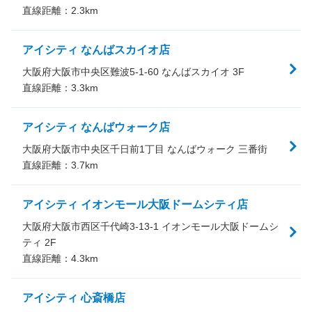
直線距離：
2.3
km
アイシティ なんばスカイオ店
大阪府大阪市中央区難波5-1-60 なんばスカイオ 3F
直線距離：
3.3
km
アイシティ なんばウォーク店
大阪府大阪市中央区千日前1丁目 なんばウォーク 三番街
直線距離：
3.7
km
アイシティ イオンモール大阪ドームシティ店
大阪府大阪市西区千代崎3-13-1 イオンモール大阪ドームシ
ティ 2F
直線距離：
4.3
km
アイシティ 心斎橋店