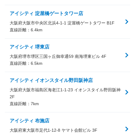
アイシティ 淀屋橋ゲートタワー店
大阪府大阪市中央区北浜4-1-1 淀屋橋ゲートタワー B1F
直線距離：
6.4
km
アイシティ 堺東店
大阪府堺市堺区三国ヶ丘御幸通59 南海堺東ビル 4F
直線距離：
6.5
km
アイシティ イオンスタイル野田阪神店
大阪府大阪市福島区海老江1-1-23 イオンスタイル野田阪神
2F
直線距離：
7
km
アイシティ 布施店
大阪府東大阪市足代1-12-8 ヤマト会館ビル 3F