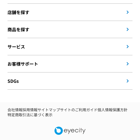
店舗を探す
商品を探す
サービス
お客様サポート
SDGs
会社情報
採用情報
サイトマップ
サイトのご利用ガイド
個人情報保護方針
特定商取引法に基づく表示