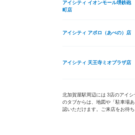
アイシティ イオンモール堺鉄砲
町店
アイシティ アポロ（あべの）店
アイシティ 天王寺ミオプラザ店
北加賀屋駅周辺には 3店のアイ
のタブからは、地図や「駐車場あ
認いただけます。ご来店をお待ち