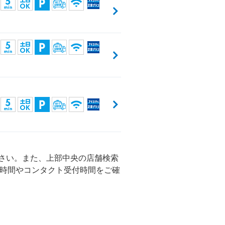
ださい。また、上部中央の店舗検索
時間やコンタクト受付時間をご確