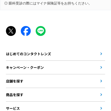
◎ 眼科受診の際にはマイナ保険証等をお持ちください。
はじめてのコンタクトレンズ
キャンペーン・クーポン
店舗を探す
商品を探す
サービス