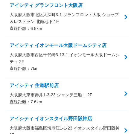
アイシティ グランフロント大阪店
大阪府大阪市北区大深町3-1 グランフロント大阪 ショップ
＆レストラン 北館地下 1F
直線距離：
6.8
km
アイシティ イオンモール大阪ドームシティ店
大阪府大阪市西区千代崎3-13-1 イオンモール大阪ドームシ
ティ 2F
直線距離：
7
km
アイシティ 住道駅前店
大阪府大東市赤井1-3-23 シャンテ三船Ⅲ 2F
直線距離：
7.6
km
アイシティ イオンスタイル野田阪神店
大阪府大阪市福島区海老江1-1-23 イオンスタイル野田阪神