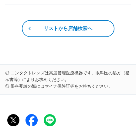
リストから店舗検索へ
◎ コンタクトレンズは高度管理医療機器です。眼科医の処方（指
示書等）によりお求めください。
◎ 眼科受診の際にはマイナ保険証等をお持ちください。