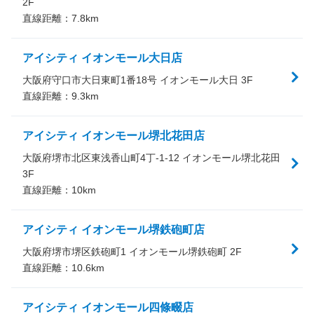
2F
直線距離：
7.8
km
アイシティ イオンモール大日店
大阪府守口市大日東町1番18号 イオンモール大日 3F
直線距離：
9.3
km
アイシティ イオンモール堺北花田店
大阪府堺市北区東浅香山町4丁-1-12 イオンモール堺北花田
3F
直線距離：
10
km
アイシティ イオンモール堺鉄砲町店
大阪府堺市堺区鉄砲町1 イオンモール堺鉄砲町 2F
直線距離：
10.6
km
アイシティ イオンモール四條畷店