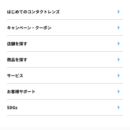
はじめてのコンタクトレンズ
キャンペーン・クーポン
店舗を探す
商品を探す
サービス
お客様サポート
SDGs