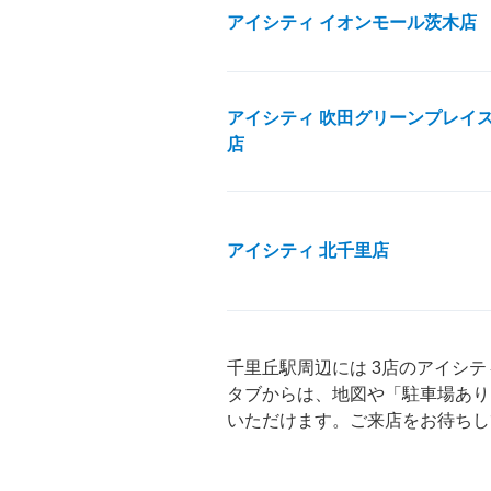
アイシティ イオンモール茨木店
アイシティ 吹田グリーンプレイ
店
アイシティ 北千里店
千里丘駅周辺には 3店のアイシ
タブからは、地図や「駐車場あり
いただけます。ご来店をお待ちし