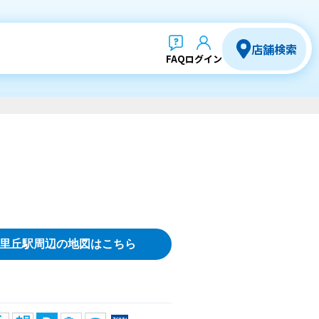
店舗検索
FAQ
ログイン
里丘駅周辺の地図はこちら