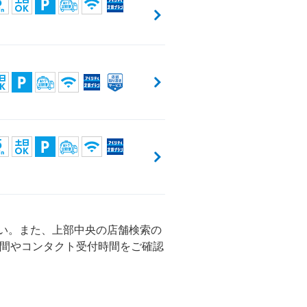
さい。また、上部中央の店舗検索の
間やコンタクト受付時間をご確認