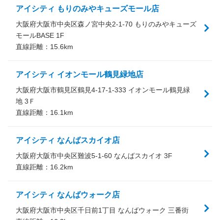
アイシティ もりのみやキューズモール店
大阪府大阪市中央区森ノ宮中央2-1-70 もりのみやキューズ
モールBASE 1F
直線距離：
15.6
km
アイシティ イオンモール鶴見緑地店
大阪府大阪市鶴見区鶴見4-17-1-333 イオンモール鶴見緑
地 3Ｆ
直線距離：
16.1
km
アイシティ なんばスカイオ店
大阪府大阪市中央区難波5-1-60 なんばスカイオ 3F
直線距離：
16.2
km
アイシティ なんばウォーク店
大阪府大阪市中央区千日前1丁目 なんばウォーク 三番街