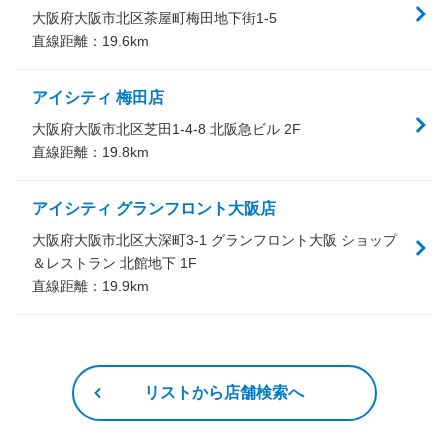
大阪府大阪市北区茶屋町梅田地下街1-5
直線距離：
19.6
km
アイシティ 梅田店
大阪府大阪市北区芝田1-4-8 北阪急ビル 2F
直線距離：
19.8
km
アイシティ グランフロント大阪店
大阪府大阪市北区大深町3-1 グランフロント大阪 ショップ
＆レストラン 北館地下 1F
直線距離：
19.9
km
リストから店舗検索へ