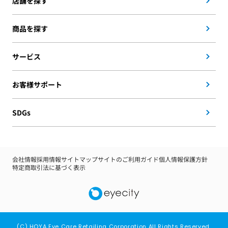
店舗を探す
商品を探す
サービス
お客様サポート
SDGs
会社情報
採用情報
サイトマップ
サイトのご利用ガイド
個人情報保護方針
特定商取引法に基づく表示
(C) HOYA Eye Care Retailing Corporation All Rights Reserved.