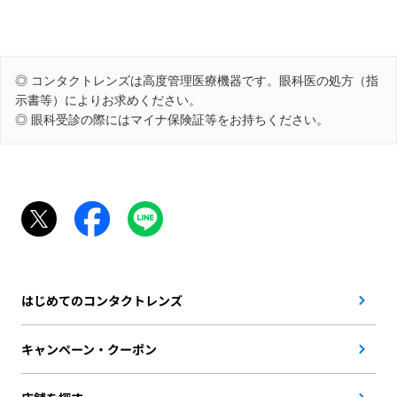
◎ コンタクトレンズは高度管理医療機器です。眼科医の処方（指
示書等）によりお求めください。
◎ 眼科受診の際にはマイナ保険証等をお持ちください。
はじめてのコンタクトレンズ
キャンペーン・クーポン