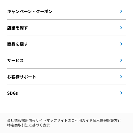
キャンペーン・クーポン
店舗を探す
商品を探す
サービス
お客様サポート
SDGs
会社情報
採用情報
サイトマップ
サイトのご利用ガイド
個人情報保護方針
特定商取引法に基づく表示