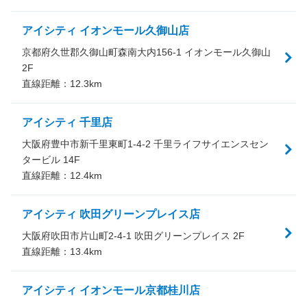
アイシティ イオンモール久御山店
京都府久世郡久御山町森南大内156-1 イオンモール久御山
2F
直線距離：
12.3
km
アイシティ 千里店
大阪府豊中市新千里東町1-4-2 千里ライフサイエンスセン
タービル 14F
直線距離：
12.4
km
アイシティ 吹田グリーンプレイス店
大阪府吹田市片山町2-4-1 吹田グリーンプレイス 2F
直線距離：
13.4
km
アイシティ イオンモール京都桂川店