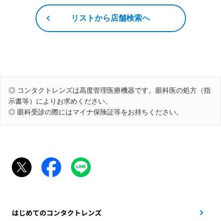
リストから店舗検索へ
◎ コンタクトレンズは高度管理医療機器です。眼科医の処方（指
示書等）によりお求めください。
◎ 眼科受診の際にはマイナ保険証等をお持ちください。
はじめてのコンタクトレンズ