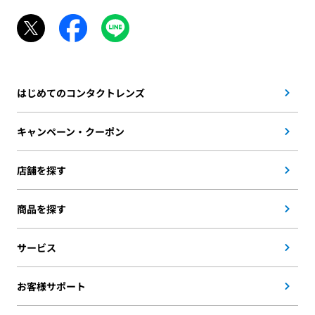
はじめてのコンタクトレンズ
キャンペーン・クーポン
店舗を探す
商品を探す
サービス
お客様サポート