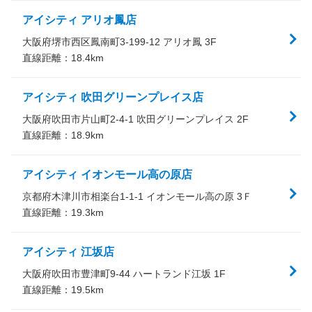
アイシティ アリオ鳳店
大阪府堺市西区鳳南町3-199-12 アリオ鳳 3F
直線距離：
18.4
km
アイシティ 吹田グリーンプレイス店
大阪府吹田市片山町2-4-1 吹田グリーンプレイス 2F
直線距離：
18.9
km
アイシティ イオンモール高の原店
京都府木津川市相楽台1-1-1 イオンモール高の原 3Ｆ
直線距離：
19.3
km
アイシティ 江坂店
大阪府吹田市豊津町9-44 ハートランド江坂 1F
直線距離：
19.5
km