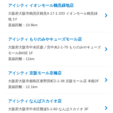
アイシティ イオンモール鶴見緑地店
大阪府大阪市鶴見区鶴見4-17-1-333 イオンモール鶴見緑
地 3Ｆ
直線距離：
10.8
km
アイシティ もりのみやキューズモール店
大阪府大阪市中央区森ノ宮中央2-1-70 もりのみやキューズ
モールBASE 1F
直線距離：
11
km
アイシティ 京阪モール京橋店
大阪府大阪市都島区東野田町2-1-38 京阪モール店 本館2F
直線距離：
12.1
km
アイシティ なんばスカイオ店
大阪府大阪市中央区難波5-1-60 なんばスカイオ 3F