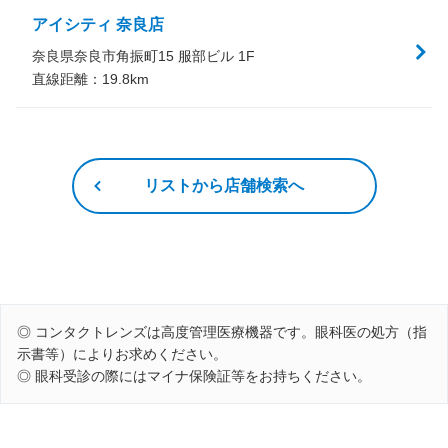
アイシティ 奈良店
奈良県奈良市角振町15 服部ビル 1F
直線距離：
19.8
km
リストから店舗検索へ
◎ コンタクトレンズは高度管理医療機器です。眼科医の処方（指
示書等）によりお求めください。
◎ 眼科受診の際にはマイナ保険証等をお持ちください。