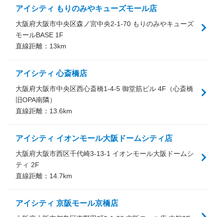
アイシティ もりのみやキューズモール店
大阪府大阪市中央区森ノ宮中央2-1-70 もりのみやキューズ
モールBASE 1F
直線距離：
13
km
アイシティ 心斎橋店
大阪府大阪市中央区西心斎橋1-4-5 御堂筋ビル 4F（心斎橋
旧OPA南隣）
直線距離：
13.6
km
アイシティ イオンモール大阪ドームシティ店
大阪府大阪市西区千代崎3-13-1 イオンモール大阪ドームシ
ティ 2F
直線距離：
14.7
km
アイシティ 京阪モール京橋店