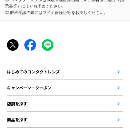
示書等）によりお求めください。
◎ 眼科受診の際にはマイナ保険証等をお持ちください。
はじめてのコンタクトレンズ
キャンペーン・クーポン
店舗を探す
商品を探す