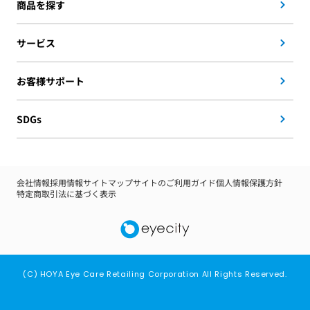
商品を探す
サービス
お客様サポート
SDGs
会社情報
採用情報
サイトマップ
サイトのご利用ガイド
個人情報保護方針
特定商取引法に基づく表示
(C) HOYA Eye Care Retailing Corporation All Rights Reserved.