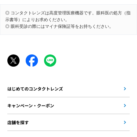
◎ コンタクトレンズは高度管理医療機器です。眼科医の処方（指
示書等）によりお求めください。
◎ 眼科受診の際にはマイナ保険証等をお持ちください。
はじめてのコンタクトレンズ
キャンペーン・クーポン
店舗を探す