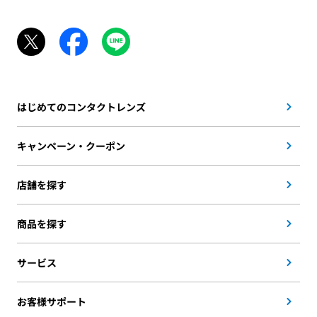
はじめてのコンタクトレンズ
キャンペーン・クーポン
店舗を探す
商品を探す
サービス
お客様サポート