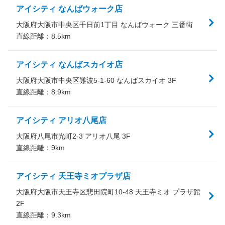
アイシティ なんばウォーク店
大阪府大阪市中央区千日前1丁目 なんばウォーク 三番街
直線距離：
8.5
km
アイシティ なんばスカイオ店
大阪府大阪市中央区難波5-1-60 なんばスカイオ 3F
直線距離：
8.9
km
アイシティ アリオ八尾店
大阪府八尾市光町2-3 アリオ八尾 3F
直線距離：
9
km
アイシティ 天王寺ミオプラザ店
大阪府大阪市天王寺区悲田院町10-48 天王寺ミオ プラザ館
2F
直線距離：
9.3
km