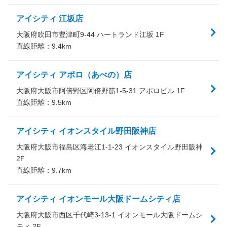
アイシティ 江坂店
大阪府吹田市豊津町9-44 ハートランド江坂 1F
直線距離：
9.4
km
アイシティ アポロ（あべの）店
大阪府大阪市阿倍野区阿倍野筋1-5-31 アポロビル 1F
直線距離：
9.5
km
アイシティ イオンスタイル野田阪神店
大阪府大阪市福島区海老江1-1-23 イオンスタイル野田阪神
2F
直線距離：
9.7
km
アイシティ イオンモール大阪ドームシティ店
大阪府大阪市西区千代崎3-13-1 イオンモール大阪ドームシ
ティ 2F