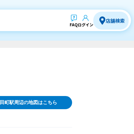
店舗検索
FAQ
ログイン
田町駅周辺の地図はこちら