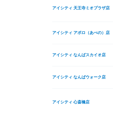
アイシティ 天王寺ミオプラザ店
アイシティ アポロ（あべの）店
アイシティ なんばスカイオ店
アイシティ なんばウォーク店
アイシティ 心斎橋店