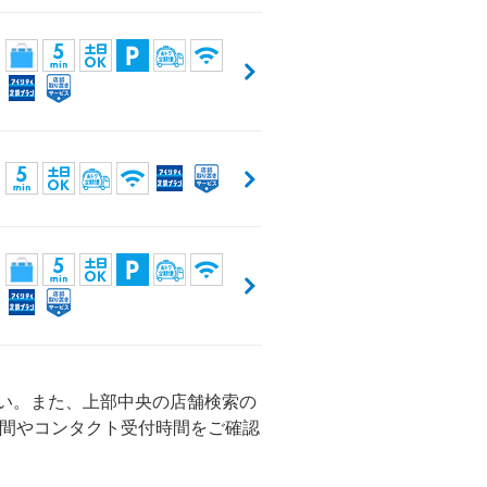
さい。また、上部中央の店舗検索の
間やコンタクト受付時間をご確認