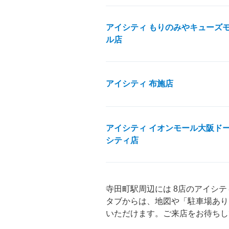
アイシティ もりのみやキューズ
ル店
アイシティ 布施店
アイシティ イオンモール大阪ド
シティ店
寺田町駅周辺には 8店のアイシ
タブからは、地図や「駐車場あり
いただけます。ご来店をお待ちし