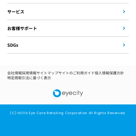
サービス
お客様サポート
SDGs
会社情報
採用情報
サイトマップ
サイトのご利用ガイド
個人情報保護方針
特定商取引法に基づく表示
(C) HOYA Eye Care Retailing Corporation All Rights Reserved.