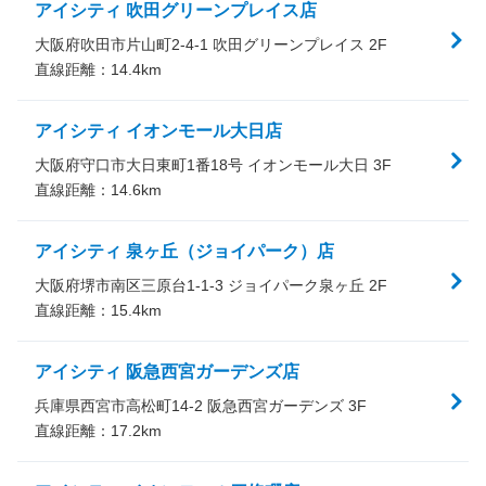
アイシティ 吹田グリーンプレイス店
大阪府吹田市片山町2-4-1 吹田グリーンプレイス 2F
直線距離：
14.4
km
アイシティ イオンモール大日店
大阪府守口市大日東町1番18号 イオンモール大日 3F
直線距離：
14.6
km
アイシティ 泉ヶ丘（ジョイパーク）店
大阪府堺市南区三原台1-1-3 ジョイパーク泉ヶ丘 2F
直線距離：
15.4
km
アイシティ 阪急西宮ガーデンズ店
兵庫県西宮市高松町14-2 阪急西宮ガーデンズ 3F
直線距離：
17.2
km