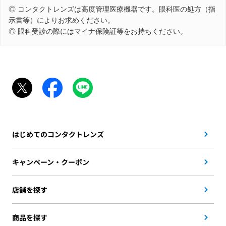
◎ コンタクトレンズは高度管理医療機器です。眼科医の処方（指
示書等）によりお求めください。
◎ 眼科受診の際にはマイナ保険証等をお持ちください。
はじめてのコンタクトレンズ
キャンペーン・クーポン
店舗を探す
商品を探す