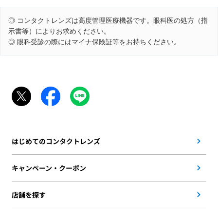
◎ コンタクトレンズは高度管理医療機器です。眼科医の処方（指
示書等）によりお求めください。
◎ 眼科受診の際にはマイナ保険証等をお持ちください。
はじめてのコンタクトレンズ
キャンペーン・クーポン
店舗を探す