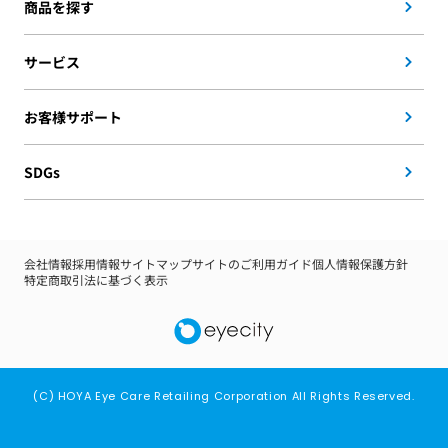
商品を探す
サービス
お客様サポート
SDGs
会社情報
採用情報
サイトマップ
サイトのご利用ガイド
個人情報保護方針
特定商取引法に基づく表示
(C) HOYA Eye Care Retailing Corporation All Rights Reserved.