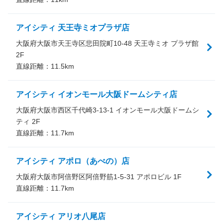
アイシティ 天王寺ミオプラザ店
大阪府大阪市天王寺区悲田院町10-48 天王寺ミオ プラザ館
2F
直線距離：
11.5
km
アイシティ イオンモール大阪ドームシティ店
大阪府大阪市西区千代崎3-13-1 イオンモール大阪ドームシ
ティ 2F
直線距離：
11.7
km
アイシティ アポロ（あべの）店
大阪府大阪市阿倍野区阿倍野筋1-5-31 アポロビル 1F
直線距離：
11.7
km
アイシティ アリオ八尾店