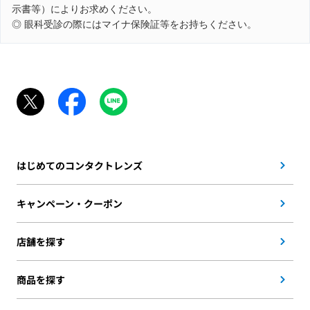
示書等）によりお求めください。
◎ 眼科受診の際にはマイナ保険証等をお持ちください。
はじめてのコンタクトレンズ
キャンペーン・クーポン
店舗を探す
商品を探す