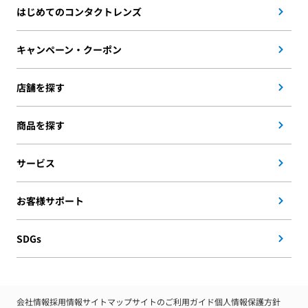
はじめてのコンタクトレンズ
キャンペーン・クーポン
店舗を探す
商品を探す
サービス
お客様サポート
SDGs
会社情報
採用情報
サイトマップ
サイトのご利用ガイド
個人情報保護方針