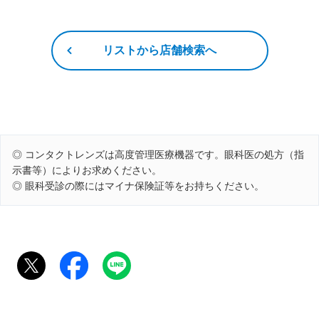
リストから店舗検索へ
◎ コンタクトレンズは高度管理医療機器です。眼科医の処方（指
示書等）によりお求めください。
◎ 眼科受診の際にはマイナ保険証等をお持ちください。