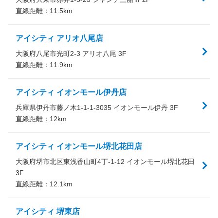
直線距離：
11.5
km
アイシティ アリオ八尾店
大阪府八尾市光町2-3 アリオ八尾 3F
直線距離：
11.9
km
アイシティ イオンモール伊丹店
兵庫県伊丹市藤ノ木1-1-1-3035 イオンモール伊丹 3F
直線距離：
12
km
アイシティ イオンモール堺北花田店
大阪府堺市北区東浅香山町4丁-1-12 イオンモール堺北花田
3F
直線距離：
12.1
km
アイシティ 堺東店