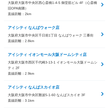
大阪府大阪市中央区西心斎橋1-4-5 御堂筋ビル 4F（心斎橋
旧OPA南隣）
直線距離：
2
km
アイシティ なんばウォーク店
大阪府大阪市中央区千日前1丁目 なんばウォーク 三番街
直線距離：
2.8
km
アイシティ イオンモール大阪ドームシティ店
大阪府大阪市西区千代崎3-13-1 イオンモール大阪ドームシ
ティ 2F
直線距離：
2.9
km
アイシティ なんばスカイオ店
大阪府大阪市中央区難波5-1-60 なんばスカイオ 3F
直線距離：
3.1
km