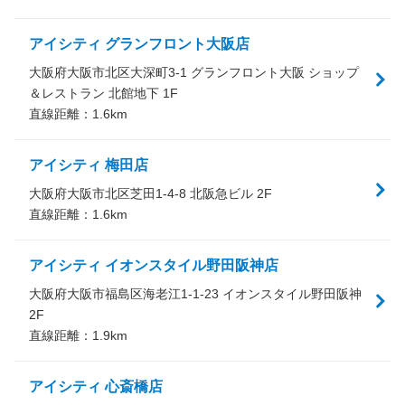
アイシティ グランフロント大阪店
大阪府大阪市北区大深町3-1 グランフロント大阪 ショップ
＆レストラン 北館地下 1F
直線距離：
1.6
km
アイシティ 梅田店
大阪府大阪市北区芝田1-4-8 北阪急ビル 2F
直線距離：
1.6
km
アイシティ イオンスタイル野田阪神店
大阪府大阪市福島区海老江1-1-23 イオンスタイル野田阪神
2F
直線距離：
1.9
km
アイシティ 心斎橋店