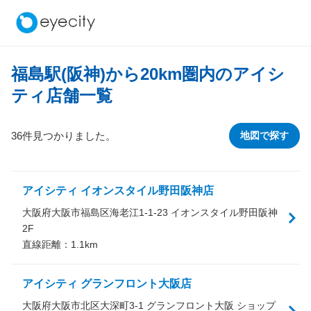
福島駅(阪神)から
20
km圏内のアイシ
ティ店舗一覧
36件見つかりました。
地図で探す
アイシティ イオンスタイル野田阪神店
大阪府大阪市福島区海老江1-1-23 イオンスタイル野田阪神
2F
直線距離：
1.1
km
アイシティ グランフロント大阪店
大阪府大阪市北区大深町3-1 グランフロント大阪 ショップ