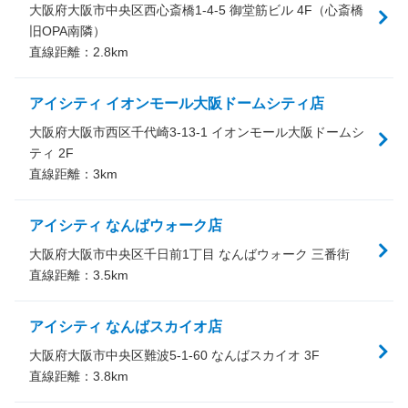
大阪府大阪市中央区西心斎橋1-4-5 御堂筋ビル 4F（心斎橋
旧OPA南隣）
直線距離：
2.8
km
アイシティ イオンモール大阪ドームシティ店
大阪府大阪市西区千代崎3-13-1 イオンモール大阪ドームシ
ティ 2F
直線距離：
3
km
アイシティ なんばウォーク店
大阪府大阪市中央区千日前1丁目 なんばウォーク 三番街
直線距離：
3.5
km
アイシティ なんばスカイオ店
大阪府大阪市中央区難波5-1-60 なんばスカイオ 3F
直線距離：
3.8
km