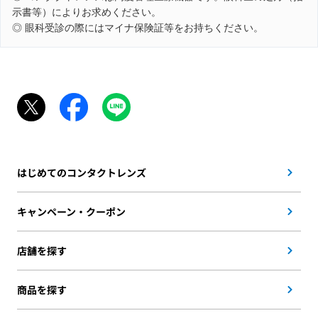
示書等）によりお求めください。
◎ 眼科受診の際にはマイナ保険証等をお持ちください。
はじめてのコンタクトレンズ
キャンペーン・クーポン
店舗を探す
商品を探す