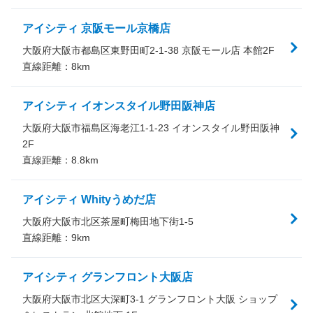
アイシティ 京阪モール京橋店
大阪府大阪市都島区東野田町2-1-38 京阪モール店 本館2F
直線距離：
8
km
アイシティ イオンスタイル野田阪神店
大阪府大阪市福島区海老江1-1-23 イオンスタイル野田阪神
2F
直線距離：
8.8
km
アイシティ Whityうめだ店
大阪府大阪市北区茶屋町梅田地下街1-5
直線距離：
9
km
アイシティ グランフロント大阪店
大阪府大阪市北区大深町3-1 グランフロント大阪 ショップ