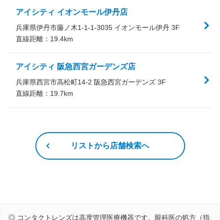
アイシティ イオンモール伊丹店
兵庫県伊丹市藤ノ木1-1-1-3035 イオンモール伊丹 3F
直線距離：
19.4
km
アイシティ 阪急西宮ガーデンズ店
兵庫県西宮市高松町14-2 阪急西宮ガーデンズ 3F
直線距離：
19.7
km
リストから店舗検索へ
◎ コンタクトレンズは高度管理医療機器です。眼科医の処方（指