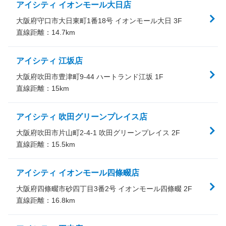
アイシティ イオンモール大日店
大阪府守口市大日東町1番18号 イオンモール大日 3F
直線距離：
14.7
km
アイシティ 江坂店
大阪府吹田市豊津町9-44 ハートランド江坂 1F
直線距離：
15
km
アイシティ 吹田グリーンプレイス店
大阪府吹田市片山町2-4-1 吹田グリーンプレイス 2F
直線距離：
15.5
km
アイシティ イオンモール四條畷店
大阪府四條畷市砂四丁目3番2号 イオンモール四條畷 2F
直線距離：
16.8
km