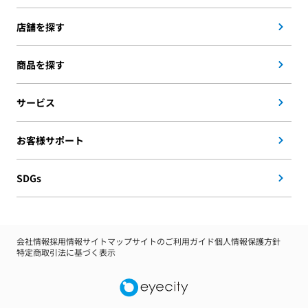
店舗を探す
商品を探す
サービス
お客様サポート
SDGs
会社情報
採用情報
サイトマップ
サイトのご利用ガイド
個人情報保護方針
特定商取引法に基づく表示