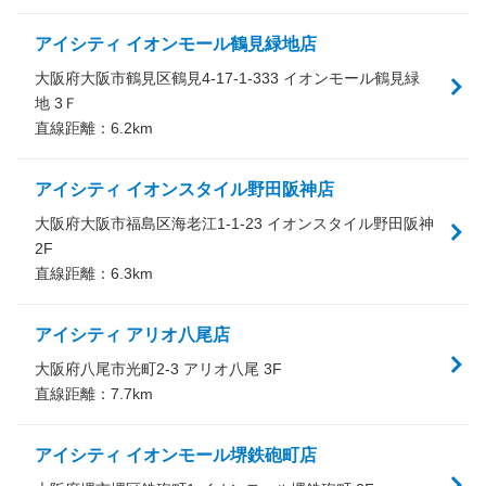
アイシティ イオンモール鶴見緑地店
大阪府大阪市鶴見区鶴見4-17-1-333 イオンモール鶴見緑
地 3Ｆ
直線距離：
6.2
km
アイシティ イオンスタイル野田阪神店
大阪府大阪市福島区海老江1-1-23 イオンスタイル野田阪神
2F
直線距離：
6.3
km
アイシティ アリオ八尾店
大阪府八尾市光町2-3 アリオ八尾 3F
直線距離：
7.7
km
アイシティ イオンモール堺鉄砲町店