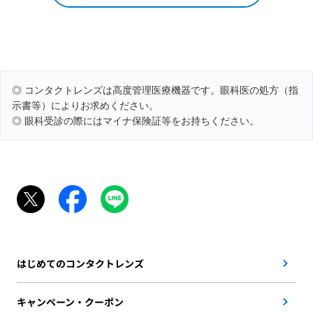
◎ コンタクトレンズは高度管理医療機器です。眼科医の処方（指
示書等）によりお求めください。
◎ 眼科受診の際にはマイナ保険証等をお持ちください。
はじめてのコンタクトレンズ
キャンペーン・クーポン