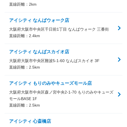
直線距離：
2
km
アイシティ なんばウォーク店
大阪府大阪市中央区千日前1丁目 なんばウォーク 三番街
直線距離：
2.4
km
アイシティ なんばスカイオ店
大阪府大阪市中央区難波5-1-60 なんばスカイオ 3F
直線距離：
2.5
km
アイシティ もりのみやキューズモール店
大阪府大阪市中央区森ノ宮中央2-1-70 もりのみやキューズ
モールBASE 1F
直線距離：
2.5
km
アイシティ 心斎橋店