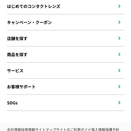
はじめてのコンタクトレンズ
キャンペーン・クーポン
店舗を探す
商品を探す
サービス
お客様サポート
SDGs
会社情報
採用情報
サイトマップ
サイトのご利用ガイド
個人情報保護方針