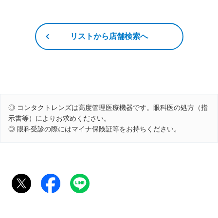
リストから店舗検索へ
◎ コンタクトレンズは高度管理医療機器です。眼科医の処方（指
示書等）によりお求めください。
◎ 眼科受診の際にはマイナ保険証等をお持ちください。