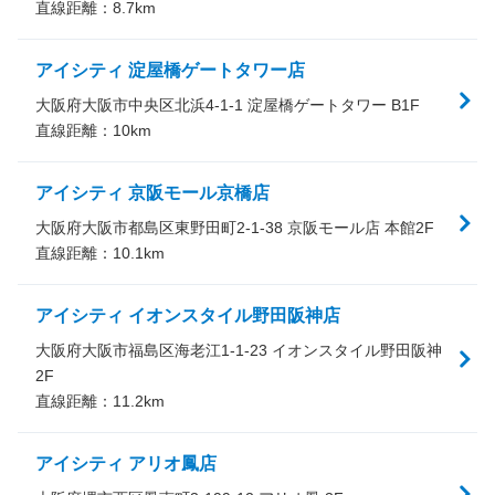
直線距離：
8.7
km
アイシティ 淀屋橋ゲートタワー店
大阪府大阪市中央区北浜4-1-1 淀屋橋ゲートタワー B1F
直線距離：
10
km
アイシティ 京阪モール京橋店
大阪府大阪市都島区東野田町2-1-38 京阪モール店 本館2F
直線距離：
10.1
km
アイシティ イオンスタイル野田阪神店
大阪府大阪市福島区海老江1-1-23 イオンスタイル野田阪神
2F
直線距離：
11.2
km
アイシティ アリオ鳳店