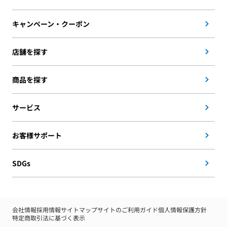
キャンペーン・クーポン
店舗を探す
商品を探す
サービス
お客様サポート
SDGs
会社情報
採用情報
サイトマップ
サイトのご利用ガイド
個人情報保護方針
特定商取引法に基づく表示