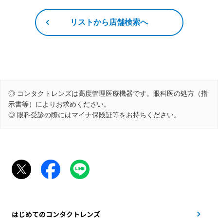
リストから店舗検索へ
◎ コンタクトレンズは高度管理医療機器です。眼科医の処方（指
示書等）によりお求めください。
◎ 眼科受診の際にはマイナ保険証等をお持ちください。
はじめてのコンタクトレンズ